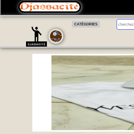
CATÉGORIES