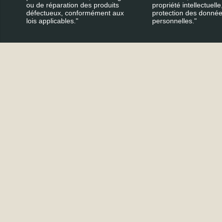
ou de réparation des produits
propriété intellectuelle,
défectueux, conformément aux
protection des donné
lois applicables."
personnelles."