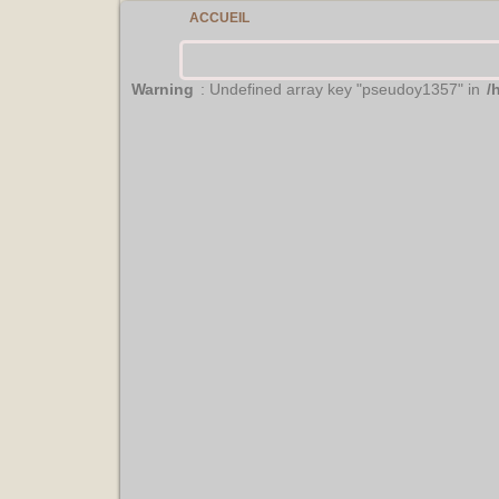
ACCUEIL
Warning
: Undefined array key "pseudoy1357" in
/