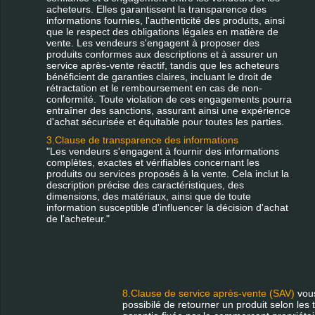
acheteurs. Elles garantissent la transparence des
informations fournies, l'authenticité des produits, ainsi
que le respect des obligations légales en matière de
vente. Les vendeurs s'engagent à proposer des
produits conformes aux descriptions et à assurer un
service après-vente réactif, tandis que les acheteurs
bénéficient de garanties claires, incluant le droit de
rétractation et le remboursement en cas de non-
conformité. Toute violation de ces engagements pourra
entraîner des sanctions, assurant ainsi une expérience
d'achat sécurisée et équitable pour toutes les parties.
3.Clause de transparence des informations
"Les vendeurs s'engagent à fournir des informations
complètes, exactes et vérifiables concernant les
produits ou services proposés à la vente. Cela inclut la
description précise des caractéristiques, des
dimensions, des matériaux, ainsi que de toute
information susceptible d'influencer la décision d'achat
de l'acheteur."
8.Clause de service après-vente (SAV)
vous
possibilé de retourner un produit selon les